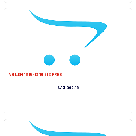
NB LEN 16 I5-13 16 512 FREE
S/ 3,062.16