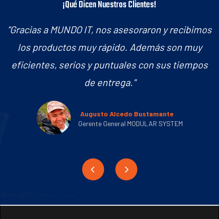
¡Qué Dicen Nuestros Clientes!
"Gracias a MUNDO IT, nos asesoraron y recibimos
los productos muy rápido. Además son muy
eficientes, serios y puntuales con sus tiempos
de entrega."
Augusto Alcedo Bustamante
Gerente General MODULAR SYSTEM