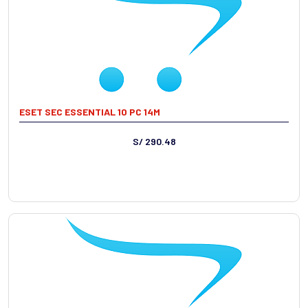
ESET SEC ESSENTIAL 10 PC 14M
S/ 290.48