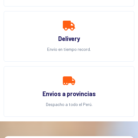
Delivery
Envío en tiempo record.
Envios a provincias
Despacho a todo el Perú.