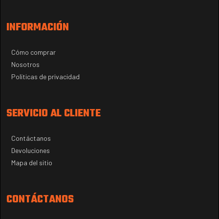
INFORMACIÓN
Cómo comprar
Nosotros
Políticas de privacidad
SERVICIO AL CLIENTE
Contáctanos
Devoluciones
Mapa del sitio
CONTÁCTANOS