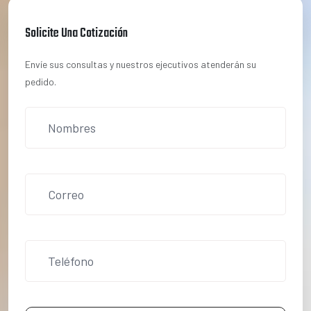
Solicite Una Cotización
Envíe sus consultas y nuestros ejecutivos atenderán su
pedido.