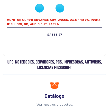
MONITOR CURVO ADVANCE ADV-2456S, 23.6 FHD VA, 144HZ,
1MS, HDMI, DP, AUDIO OUT, PARLA
S/ 368.27
UPS, NOTEBOOKS, SERVIDORES, PCS, IMPRESORAS, ANTIVIRUS,
LICENCIAS MICROSOFT
Catálogo
Vea nuestros productos.