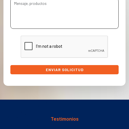
ENVIAR SOLICITUD
Testimonios